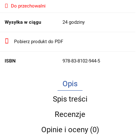
Do przechowalni
Wysyłka w ciągu
24 godziny
Pobierz produkt do PDF
ISBN
978-83-8102-944-5
Opis
Spis treści
Recenzje
Opinie i oceny (0)