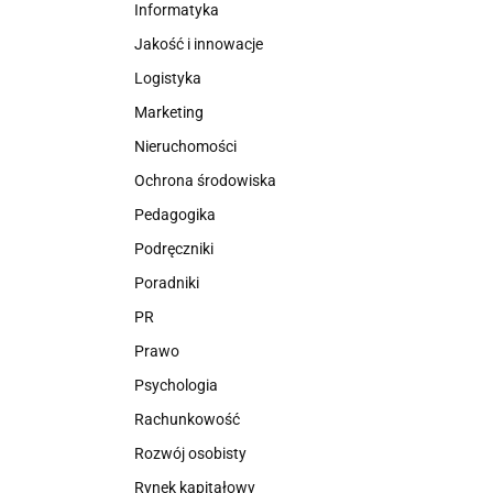
Informatyka
Jakość i innowacje
Logistyka
Marketing
Nieruchomości
Ochrona środowiska
Pedagogika
Podręczniki
Poradniki
PR
Prawo
Psychologia
Rachunkowość
Rozwój osobisty
Rynek kapitałowy