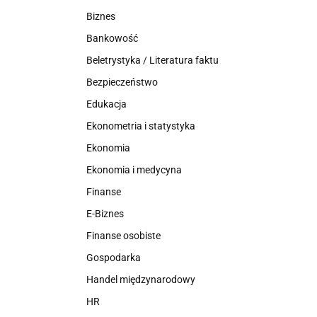
Biznes
Bankowość
Beletrystyka / Literatura faktu
Bezpieczeństwo
Edukacja
Ekonometria i statystyka
Ekonomia
Ekonomia i medycyna
Finanse
E-Biznes
Finanse osobiste
Gospodarka
Handel międzynarodowy
HR