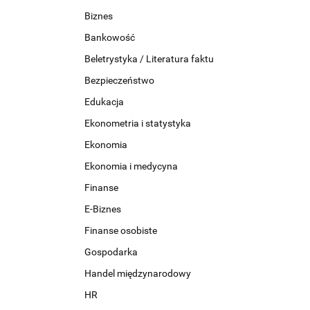
Biznes
Bankowość
Beletrystyka / Literatura faktu
Bezpieczeństwo
Edukacja
Ekonometria i statystyka
Ekonomia
Ekonomia i medycyna
Finanse
E-Biznes
Finanse osobiste
Gospodarka
Handel międzynarodowy
HR