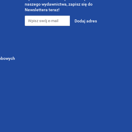
naszego wydawnictwa, zapisz się do
Newslettera teraz!
sobowych