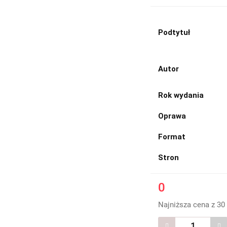
Podtytuł
Autor
Rok wydania
Oprawa
Format
Stron
0
Najniższa cena z 30