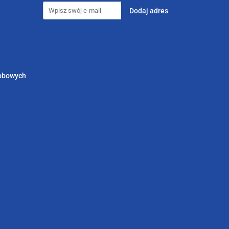
sobowych