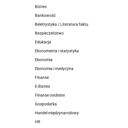
Biznes
Bankowość
Beletrystyka / Literatura faktu
Bezpieczeństwo
Edukacja
Ekonometria i statystyka
Ekonomia
Ekonomia i medycyna
Finanse
E-Biznes
Finanse osobiste
Gospodarka
Handel międzynarodowy
HR