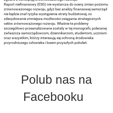
Raport niefinansowy (ESG) nie wystarcza do oceny zmian poziomu
zrównoważonego rozwoju, gdyż bez analizy finansowej samorząd
nie będzie znał ryzyka wystąpienia straty budżetowej, co
zdecydowanie zmniejsza możliwości osiągania strategicznych
celów zrównoważonego rozwoju. Właśnie te problemy
szczegółowo przeanalizowane zostały w tej monografii, polecanej
zwłaszcza samorządowcom, dziennikarzom, studentom, uczniom
oraz wszystkim, którzy interesują się ochroną środowiska
przyrodniczego człowieka i losem przyszłych pokoleń.
Polub nas na
Facebooku