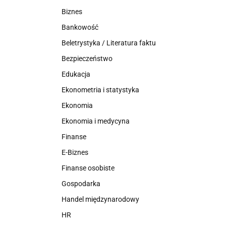
Biznes
Bankowość
Beletrystyka / Literatura faktu
Bezpieczeństwo
Edukacja
Ekonometria i statystyka
Ekonomia
Ekonomia i medycyna
Finanse
E-Biznes
Finanse osobiste
Gospodarka
Handel międzynarodowy
HR