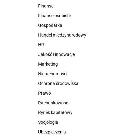
Finanse
Finanse osobiste
Gospodarka
Handel międzynarodowy
HR
Jakość i innowacje
Marketing
Nieruchomości
Ochrona środowiska
Prawo
Rachunkowość
Rynek kapitałowy
Socjologia
Ubezpieczenia