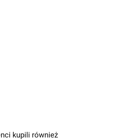
enci kupili również