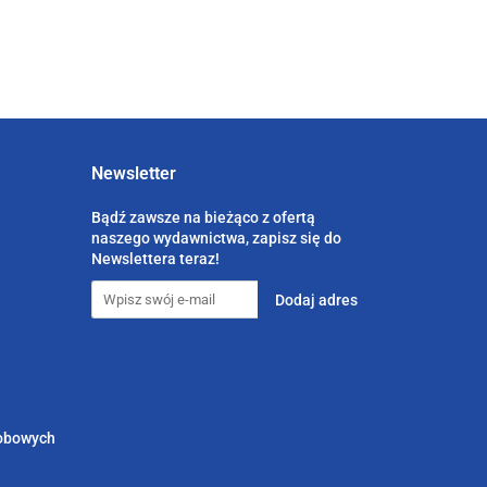
Newsletter
Bądź zawsze na bieżąco z ofertą
naszego wydawnictwa, zapisz się do
Newslettera teraz!
sobowych