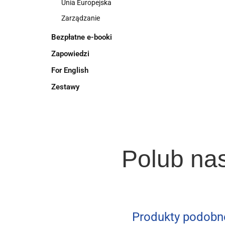
Unia Europejska
Zarządzanie
Bezpłatne e-booki
Zapowiedzi
For English
Zestawy
Polub na
Produkty podobn