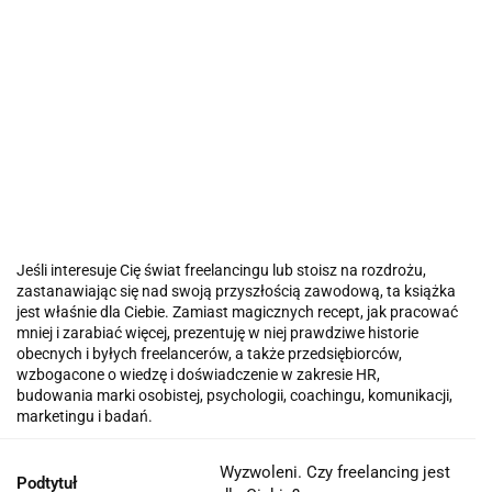
Jeśli interesuje Cię świat freelancingu lub stoisz na rozdrożu,
zastanawiając się nad swoją przyszłością zawodową, ta książka
jest właśnie dla Ciebie. Zamiast magicznych recept, jak pracować
mniej i zarabiać więcej, prezentuję w niej prawdziwe historie
obecnych i byłych freelancerów, a także przedsiębiorców,
wzbogacone o wiedzę i doświadczenie w zakresie HR,
budowania marki osobistej, psychologii, coachingu, komunikacji,
marketingu i badań.
Wyzwoleni. Czy freelancing jest
Podtytuł