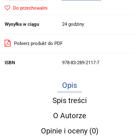
Do przechowalni
Wysyłka w ciągu
24 godziny
Pobierz produkt do PDF
ISBN
978-83-289-2117-7
Opis
Spis treści
O Autorze
Opinie i oceny (0)