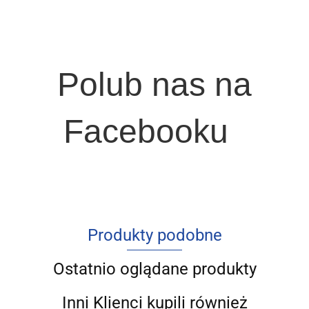
Polub nas na
Facebooku
Produkty podobne
Ostatnio oglądane produkty
Inni Klienci kupili również