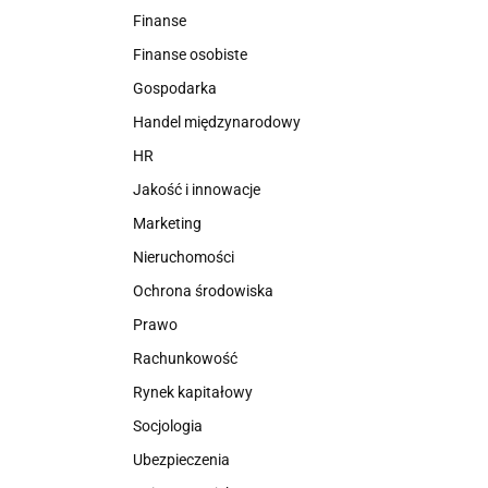
Finanse
Finanse osobiste
Gospodarka
Handel międzynarodowy
HR
Jakość i innowacje
Marketing
Nieruchomości
Ochrona środowiska
Prawo
Rachunkowość
Rynek kapitałowy
Socjologia
Ubezpieczenia