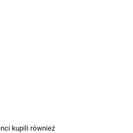
enci kupili również