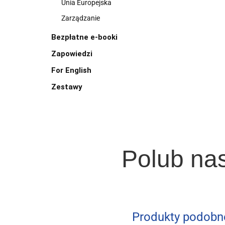
Unia Europejska
Zarządzanie
Bezpłatne e-booki
Zapowiedzi
For English
Zestawy
Polub na
Produkty podobn