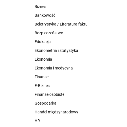
Biznes
Bankowość
Beletrystyka / Literatura faktu
Bezpieczeństwo
Edukacja
Ekonometria i statystyka
Ekonomia
Ekonomia i medycyna
Finanse
E-Biznes
Finanse osobiste
Gospodarka
Handel międzynarodowy
HR