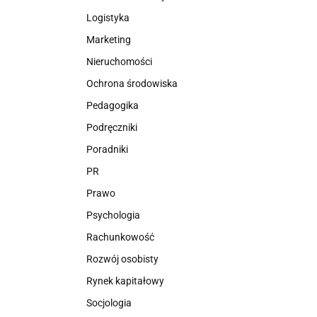
Logistyka
Marketing
Nieruchomości
Ochrona środowiska
Pedagogika
Podręczniki
Poradniki
PR
Prawo
Psychologia
Rachunkowość
Rozwój osobisty
Rynek kapitałowy
Socjologia