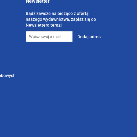
Newsletter
Bądź zawsze na bieżąco z ofertą
naszego wydawnictwa, zapisz się do
Newslettera teraz!
sobowych