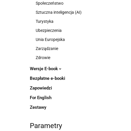
Społeczeństwo
Sztuczna inteligencja (AI)
Turystyka
Ubezpieczenia
Unia Europejska
Zarządzanie
Zdrowie
Wersje E-book
Bezpłatne e-booki
Zapowiedzi
For English
Zestawy
Parametry