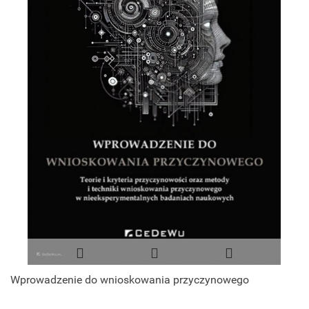
Wprowadzenie do wnioskowania przyczynowego