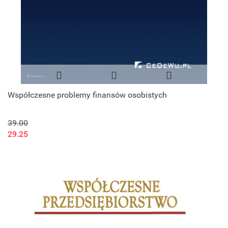
Współczesne problemy finansów osobistych
39.00
29.25