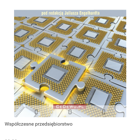
Współczesne przedsiębiorstwo