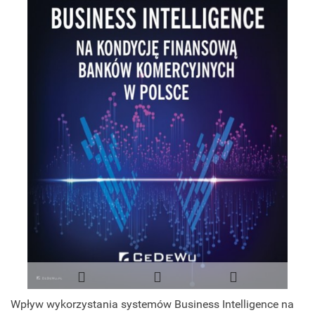
Wpływ wykorzystania systemów Business Intelligence na