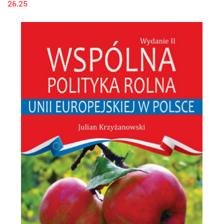
26.25