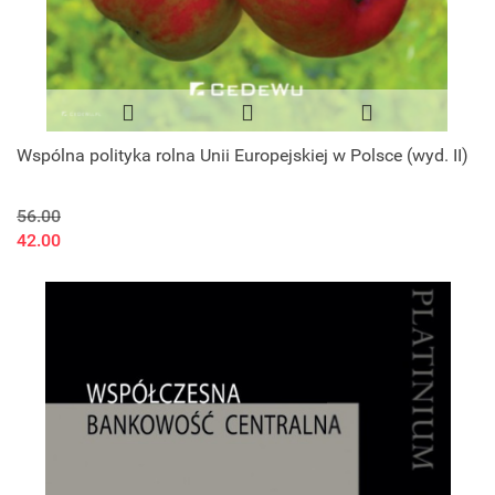
Wspólna polityka rolna Unii Europejskiej w Polsce (wyd. II)
56.00
42.00